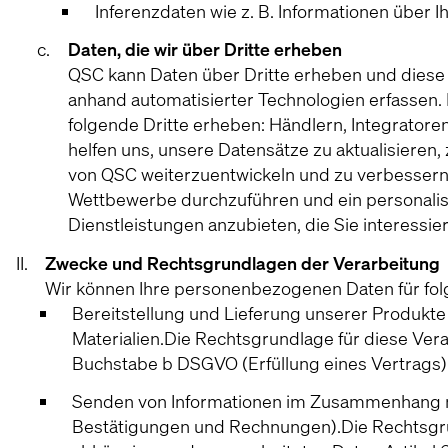
Inferenzdaten wie z. B. Informationen über 
Daten, die wir über Dritte erheben
QSC kann Daten über Dritte erheben und diese m
anhand automatisierter Technologien erfassen
folgende Dritte erheben: Händlern, Integrator
helfen uns, unsere Datensätze zu aktualisieren,
von QSC weiterzuentwickeln und zu verbessern,
Wettbewerbe durchzuführen und ein personalisi
Dienstleistungen anzubieten, die Sie interessie
Zwecke und Rechtsgrundlagen der Verarbeitung
Wir können Ihre personenbezogenen Daten für fol
Bereitstellung und Lieferung unserer Produkte
Materialien.Die Rechtsgrundlage für diese Ver
Buchstabe b DSGVO (Erfüllung eines Vertrags)
Senden von Informationen im Zusammenhang mit
Bestätigungen und Rechnungen).Die Rechtsgru