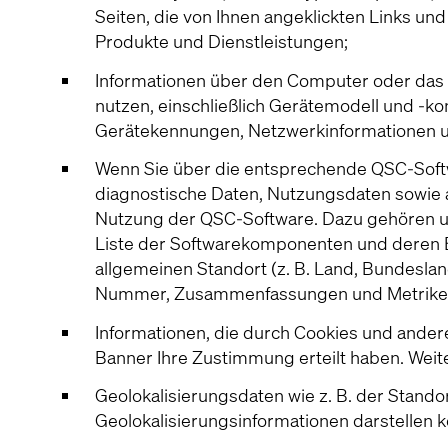
Seiten, die von Ihnen angeklickten Links und
Produkte und Dienstleistungen;
Informationen über den Computer oder das mo
nutzen, einschließlich Gerätemodell und -ko
Gerätekennungen, Netzwerkinformationen u
Wenn Sie über die entsprechende QSC-Softw
diagnostische Daten, Nutzungsdaten sowie
Nutzung der QSC-Software. Dazu gehören 
Liste der Softwarekomponenten und deren E
allgemeinen Standort (z. B. Land, Bundeslan
Nummer, Zusammenfassungen und Metrike
Informationen, die durch Cookies und ander
Banner Ihre Zustimmung erteilt haben. Weit
Geolokalisierungsdaten wie z. B. der Stando
Geolokalisierungsinformationen darstellen 