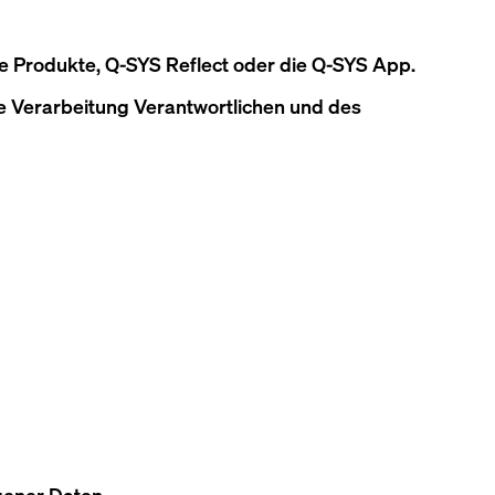
te Produkte, Q-SYS Reflect oder die Q-SYS App.
e Verarbeitung Verantwortlichen und des